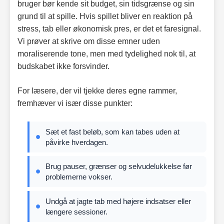
bruger bør kende sit budget, sin tidsgrænse og sin
grund til at spille. Hvis spillet bliver en reaktion på
stress, tab eller økonomisk pres, er det et faresignal.
Vi prøver at skrive om disse emner uden
moraliserende tone, men med tydelighed nok til, at
budskabet ikke forsvinder.
For læsere, der vil tjekke deres egne rammer,
fremhæver vi især disse punkter:
Sæt et fast beløb, som kan tabes uden at
påvirke hverdagen.
Brug pauser, grænser og selvudelukkelse før
problemerne vokser.
Undgå at jagte tab med højere indsatser eller
længere sessioner.