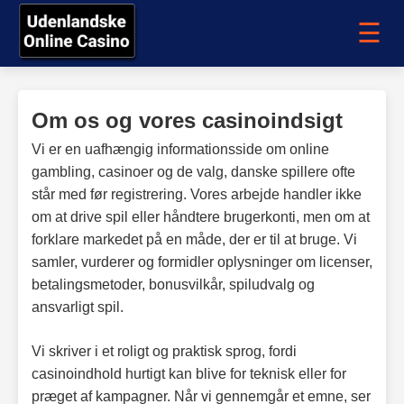
☰
Om os og vores casinoindsigt
Vi er en uafhængig informationsside om online
gambling, casinoer og de valg, danske spillere ofte
står med før registrering. Vores arbejde handler ikke
om at drive spil eller håndtere brugerkonti, men om at
forklare markedet på en måde, der er til at bruge. Vi
samler, vurderer og formidler oplysninger om licenser,
betalingsmetoder, bonusvilkår, spiludvalg og
ansvarligt spil.
Vi skriver i et roligt og praktisk sprog, fordi
casinoindhold hurtigt kan blive for teknisk eller for
præget af kampagner. Når vi gennemgår et emne, ser