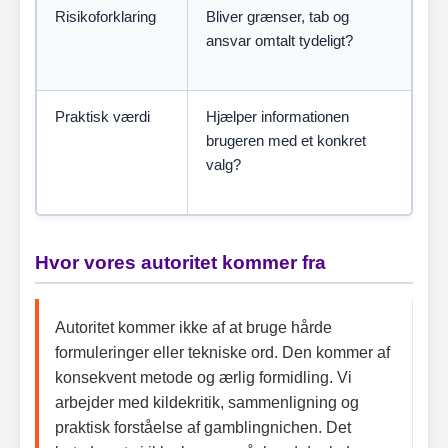
Risikoforklaring
Bliver grænser, tab og
ansvar omtalt tydeligt?
Praktisk værdi
Hjælper informationen
brugeren med et konkret
valg?
Hvor vores autoritet kommer fra
Autoritet kommer ikke af at bruge hårde
formuleringer eller tekniske ord. Den kommer af
konsekvent metode og ærlig formidling. Vi
arbejder med kildekritik, sammenligning og
praktisk forståelse af gamblingnichen. Det