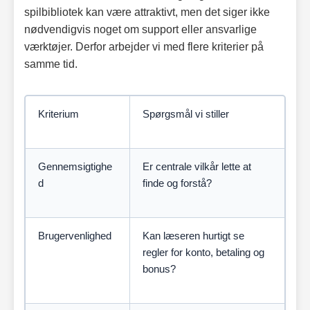
spilbibliotek kan være attraktivt, men det siger ikke
nødvendigvis noget om support eller ansvarlige
værktøjer. Derfor arbejder vi med flere kriterier på
samme tid.
Kriterium
Spørgsmål vi stiller
Gennemsigtighe
Er centrale vilkår lette at
d
finde og forstå?
Brugervenlighed
Kan læseren hurtigt se
regler for konto, betaling og
bonus?