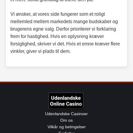
Vi ønsker, at vores side fungerer som et roligt
mellemled mellem markedets mange budskaber og
brugerens egne valg. Derfor prioriterer vi forklaring
frem for hastighed. Hvis en oplysning kræver
forsigtighed, skriver vi det. Hvis et emne kræver flere
vinkler, giver vi plads til dem.
Udenlandske Casinoer
Om os
Vilkår og betingelser