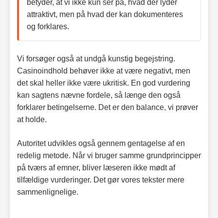
betyder, at vi ikke kun ser på, hvad der lyder
attraktivt, men på hvad der kan dokumenteres
og forklares.
Vi forsøger også at undgå kunstig begejstring.
Casinoindhold behøver ikke at være negativt, men
det skal heller ikke være ukritisk. En god vurdering
kan sagtens nævne fordele, så længe den også
forklarer betingelserne. Det er den balance, vi prøver
at holde.
Autoritet udvikles også gennem gentagelse af en
redelig metode. Når vi bruger samme grundprincipper
på tværs af emner, bliver læseren ikke mødt af
tilfældige vurderinger. Det gør vores tekster mere
sammenlignelige.