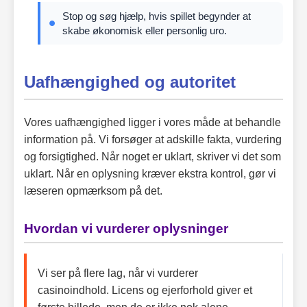
Stop og søg hjælp, hvis spillet begynder at
skabe økonomisk eller personlig uro.
Uafhængighed og autoritet
Vores uafhængighed ligger i vores måde at behandle
information på. Vi forsøger at adskille fakta, vurdering
og forsigtighed. Når noget er uklart, skriver vi det som
uklart. Når en oplysning kræver ekstra kontrol, gør vi
læseren opmærksom på det.
Hvordan vi vurderer oplysninger
Vi ser på flere lag, når vi vurderer
casinoindhold. Licens og ejerforhold giver et