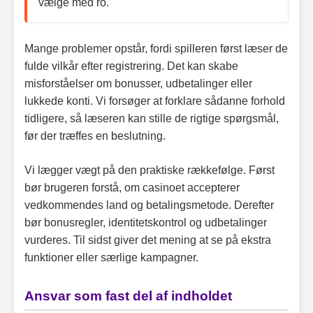
vælge med ro.
Mange problemer opstår, fordi spilleren først læser de
fulde vilkår efter registrering. Det kan skabe
misforståelser om bonusser, udbetalinger eller
lukkede konti. Vi forsøger at forklare sådanne forhold
tidligere, så læseren kan stille de rigtige spørgsmål,
før der træffes en beslutning.
Vi lægger vægt på den praktiske rækkefølge. Først
bør brugeren forstå, om casinoet accepterer
vedkommendes land og betalingsmetode. Derefter
bør bonusregler, identitetskontrol og udbetalinger
vurderes. Til sidst giver det mening at se på ekstra
funktioner eller særlige kampagner.
Ansvar som fast del af indholdet